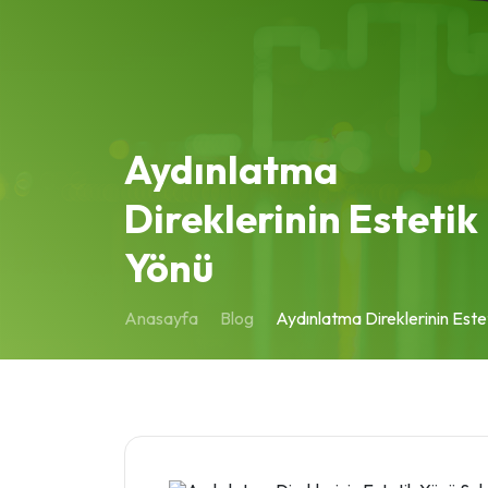
Aydınlatma
Direklerinin Estetik
Yönü
Anasayfa
Blog
Aydınlatma Direklerinin Este