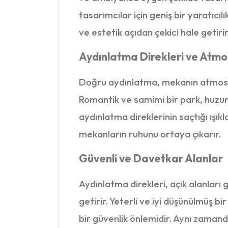
tasarımcılar için geniş bir yaratıcılı
ve estetik açıdan çekici hale getirir
Aydınlatma Direkleri ve Atmo
Doğru aydınlatma, mekanın atmosferi
Romantik ve samimi bir park, huzur
aydınlatma direklerinin saçtığı ışık
mekanların ruhunu ortaya çıkarır.
Güvenli ve Davetkar Alanlar
Aydınlatma direkleri, açık alanları
getirir. Yeterli ve iyi düşünülmüş bi
bir güvenlik önlemidir. Aynı zamand