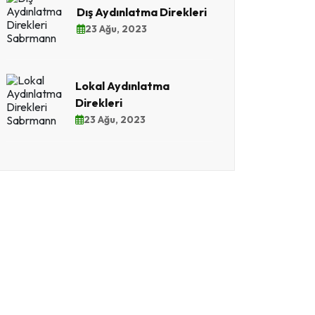
Dış Aydınlatma Direkleri
23 Ağu, 2023
Lokal Aydınlatma
Direkleri
23 Ağu, 2023